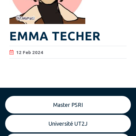
EMMA TECHER
12
Feb
2024
Master PSRI
Université UT2J