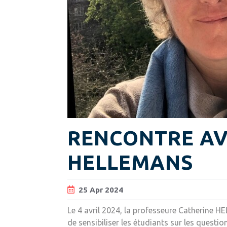
RENCONTRE AV
HELLEMANS
25
Apr
2024
Le 4 avril 2024, la professeure Catherine H
de sensibiliser les étudiants sur les questi