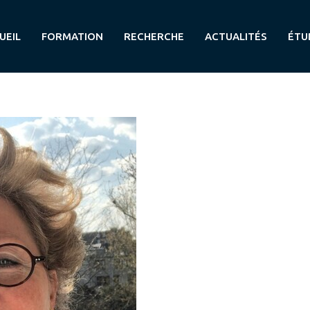
UEIL
FORMATION
RECHERCHE
ACTUALITÉS
ÉTU