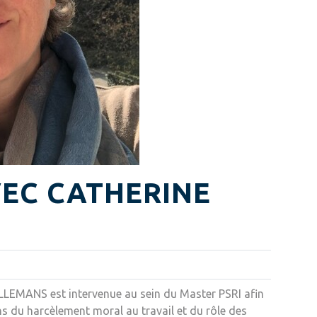
EC CATHERINE
ELLEMANS est intervenue au sein du Master PSRI afin
ons du harcèlement moral au travail et du rôle des