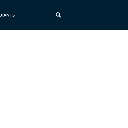
DIANTS