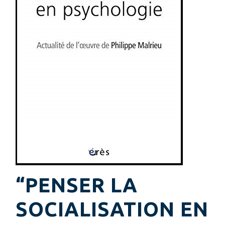
“PENSER LA
SOCIALISATION EN