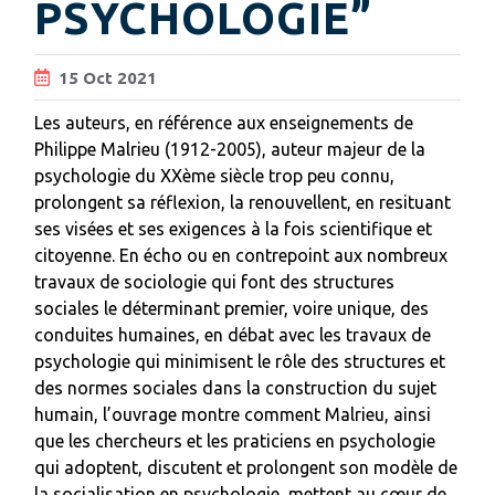
PSYCHOLOGIE”
15
Oct
2021
Les auteurs, en référence aux enseignements de
Philippe Malrieu (1912-2005), auteur majeur de la
psychologie du XXème siècle trop peu connu,
prolongent sa réflexion, la renouvellent, en resituant
ses visées et ses exigences à la fois scientifique et
citoyenne. En écho ou en contrepoint aux nombreux
travaux de sociologie qui font des structures
sociales le déterminant premier, voire unique, des
conduites humaines, en débat avec les travaux de
psychologie qui minimisent le rôle des structures et
des normes sociales dans la construction du sujet
humain, l’ouvrage montre comment Malrieu, ainsi
que les chercheurs et les praticiens en psychologie
qui adoptent, discutent et prolongent son modèle de
la socialisation en psychologie, mettent au cœur de