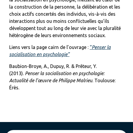
la construction de la personne, la délibération et les
choix actifs concertés des individus, vis-à-vis des
interactions plus ou moins conflictuelles qu’ils
développent tout au long de leur vie avec la pluralité
hétérogène de leurs environnements sociaux.
Liens vers la page cairn de l’ouvrage :
“
Penser la
socialisation en psychologie”
Baubion-Broye, A., Dupuy, R. & Prêteur, Y.
(2013).
Penser la socialisation en psychologie:
Actualité de l’œuvre de Philippe Malrieu
. Toulouse:
Érès.