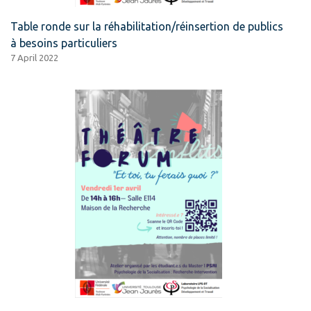
Table ronde sur la réhabilitation/réinsertion de publics
à besoins particuliers
7 April 2022