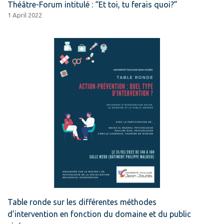
Théâtre-Forum intitulé : “Et toi, tu ferais quoi?”
1 April 2022
Table ronde sur les différentes méthodes
d’intervention en fonction du domaine et du public