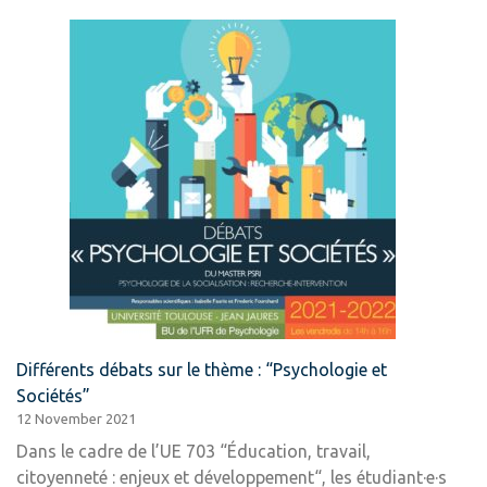
Différents débats sur le thème : “Psychologie et
Sociétés”
12 November 2021
Dans le cadre de l’UE 703 “Éducation, travail,
citoyenneté : enjeux et développement“, les étudiant·e·s