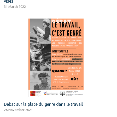
visés
31 March 2022
Débat sur la place du genre dans le travail
26 November 2021