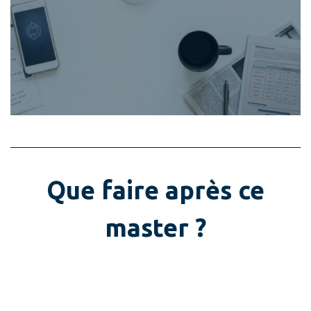
Que faire après ce
master ?