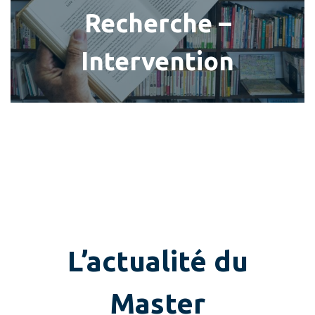
Recherche –
Intervention
L’actualité du
Master