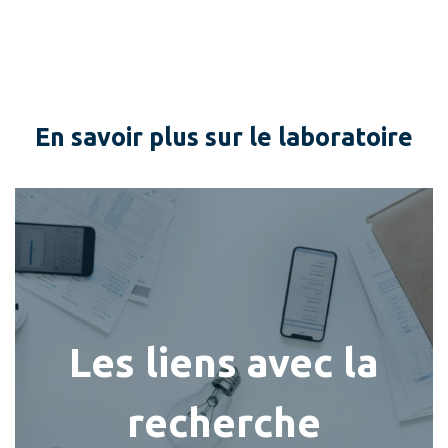
En savoir plus sur le laboratoire
Les liens avec la
recherche