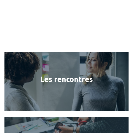
Les rencontres